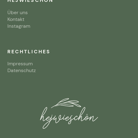
HEJWIESCHÖN
Über uns
Kontakt
Instagram
RECHTLICHES
Impressum
Datenschutz