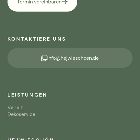
Termin vereinbaren
KONTAKTIERE UNS
info@hejwieschoen.de
LEISTUNGEN
Verleih
Dekoservice