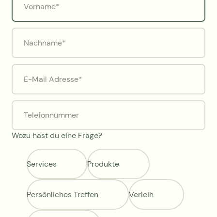
Wozu hast du eine Frage?
Services
Produkte
Persönliches Treffen
Verleih