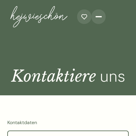
Kontaktiere
uns
Kontaktdaten