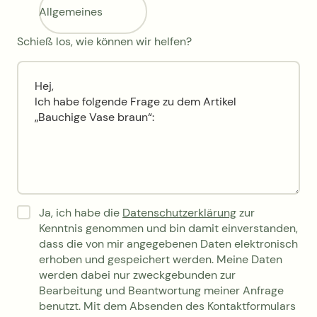
Allgemeines
Schieß los, wie können wir helfen?
Ja, ich habe die
Datenschutzerklärung
zur
Kenntnis genommen und bin damit einverstanden,
dass die von mir angegebenen Daten elektronisch
erhoben und gespeichert werden. Meine Daten
werden dabei nur zweckgebunden zur
Bearbeitung und Beantwortung meiner Anfrage
benutzt. Mit dem Absenden des Kontaktformulars