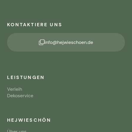
KONTAKTIERE UNS
info@hejwieschoen.de
LEISTUNGEN
Verleih
Dekoservice
HEJWIESCHÖN
Über uns