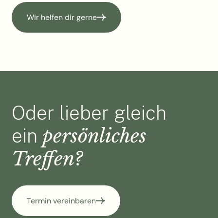
Wir helfen dir gerne
Oder lieber gleich
persönliches
ein
Treffen?
Termin vereinbaren