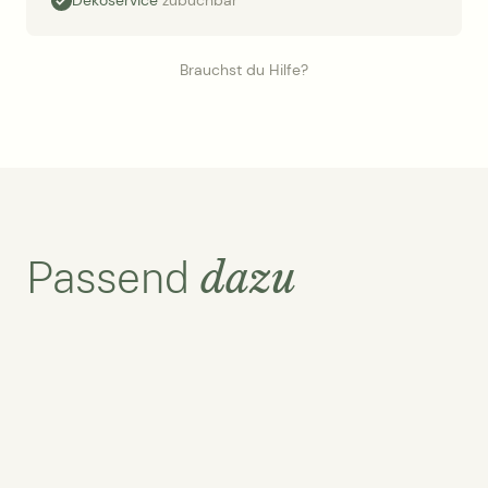
Brauchst du Hilfe?
dazu
Passend