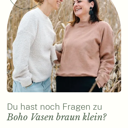
Du hast noch Fragen zu
Boho Vasen braun klein?