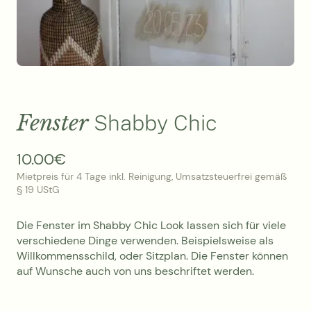
Fenster
Shabby Chic
10.00
€
Mietpreis für 4 Tage inkl. Reinigung, Umsatzsteuerfrei gemäß
§ 19 UStG
Die Fenster im Shabby Chic Look lassen sich für viele
verschiedene Dinge verwenden. Beispielsweise als
Willkommensschild, oder Sitzplan. Die Fenster können
auf Wunsche auch von uns beschriftet werden.