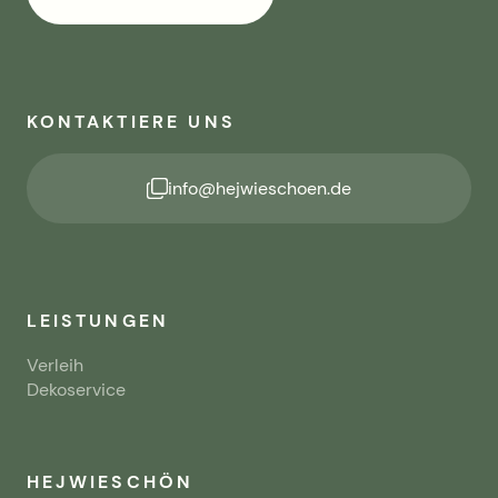
KONTAKTIERE UNS
info@hejwieschoen.de
LEISTUNGEN
Verleih
Dekoservice
HEJWIESCHÖN