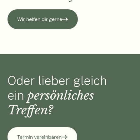
Wir helfen dir gerne
Oder lieber gleich
persönliches
ein
Treffen?
Termin vereinbaren