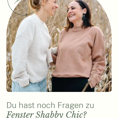
Du hast noch Fragen zu
Fenster Shabby Chic?