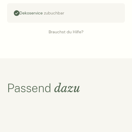
Dekoservice
zubuchbar
Brauchst du Hilfe?
dazu
Passend